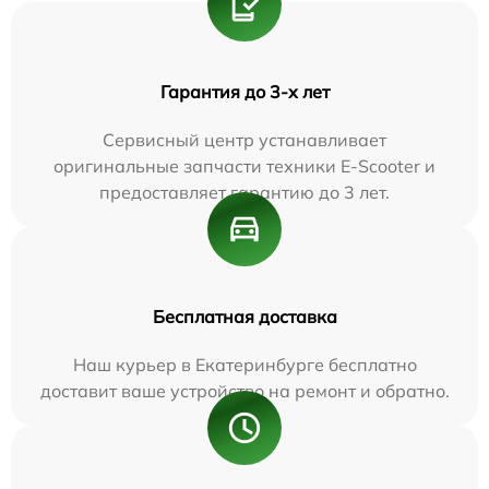
Гарантия до 3-х лет
Сервисный центр устанавливает
оригинальные запчасти техники E-Scooter и
предоставляет гарантию до 3 лет.
Бесплатная доставка
Наш курьер в Екатеринбурге бесплатно
доставит ваше устройство на ремонт и обратно.