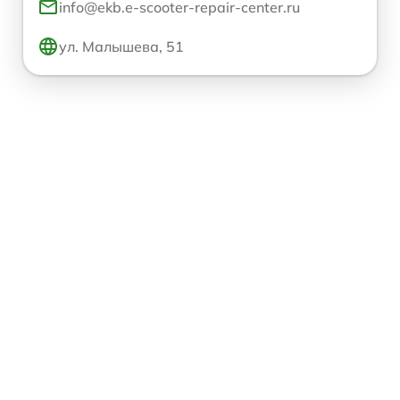
info@ekb.e-scooter-repair-center.ru
ул. Малышева, 51