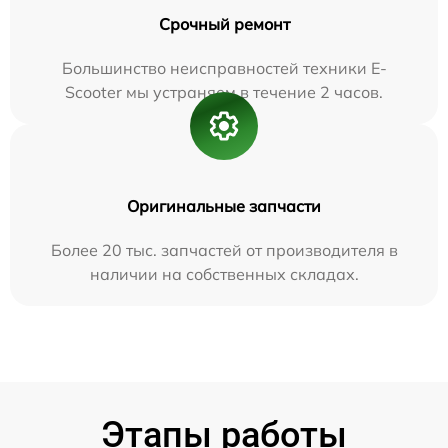
Срочный ремонт
Большинство неисправностей техники E-
Scooter мы устраняем в течение 2 часов.
Оригинальные запчасти
Более 20 тыс. запчастей от производителя в
наличии на собственных складах.
Этапы работы