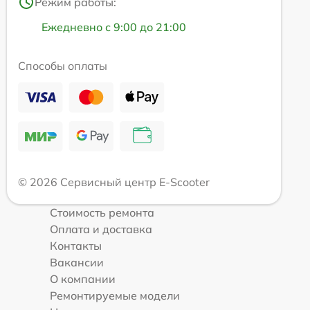
Режим работы:
Ежедневно с 9:00 до 21:00
Способы оплаты
© 2026 Сервисный центр E-Scooter
Стоимость ремонта
Оплата и доставка
Контакты
Вакансии
О компании
Ремонтируемые модели