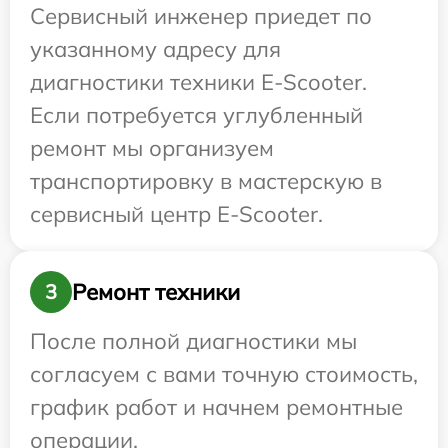
Сервисный инженер приедет по
указанному адресу для
диагностики техники E-Scooter.
Если потребуется углубленный
ремонт мы организуем
транспортировку в мастерскую в
сервисный центр E-Scooter.
Ремонт техники
3
После полной диагностики мы
согласуем с вами точную стоимость,
график работ и начнем ремонтные
операции.