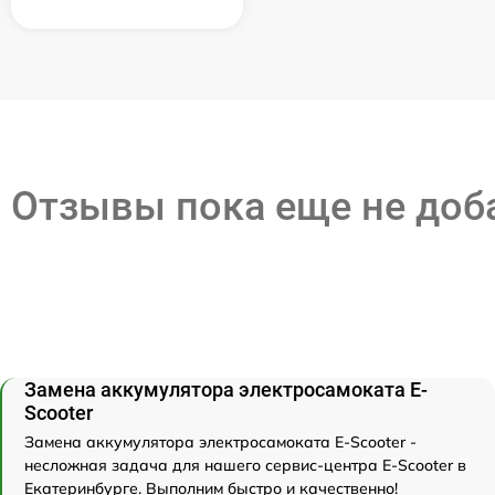
Отзывы пока еще не до
Замена аккумулятора электросамоката E-
Scooter
Замена аккумулятора электросамоката E-Scooter -
несложная задача для нашего сервис-центра E-Scooter в
Екатеринбурге. Выполним быстро и качественно!