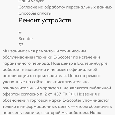
Наши услуги
Согласие на обработку персональных данных
Способы оплаты
Ремонт устройств
E-
Scooter
S3
Мы занимаемся ремонтом и техническим
обслуживанием техники E-Scooter по истечении
гарантийного периода. Наш центр в Екатеринбурге
работает независимо и не имеет официальной
авторизации от производителя. Цены на ремонт,
указанные на сайте, носят исключительно
ознакомительный характер и не являются публичной
офертой согласно п. 2 ст. 437 ГК РФ. Названия и
обозначения торговой марки E-Scooter упоминаются
только в информационных целях — чтобы обозначить
перечень техники, с которой мы работаем. Наша