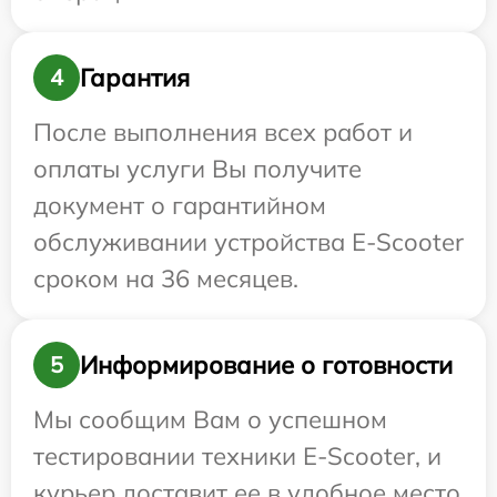
Гарантия
4
После выполнения всех работ и
оплаты услуги Вы получите
документ о гарантийном
обслуживании устройства E-Scooter
сроком на 36 месяцев.
Информирование о готовности
5
Мы сообщим Вам о успешном
тестировании техники E-Scooter, и
курьер доставит ее в удобное место