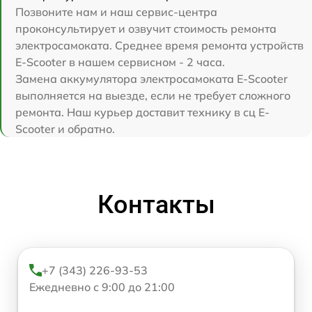
Позвоните нам и наш сервис-центра
проконсультирует и озвучит стоимость ремонта
электросамоката. Среднее время ремонта устройств
E-Scooter в нашем сервисном - 2 часа.
Замена аккумулятора электросамоката E-Scooter
выполняется на выезде, если не требует сложного
ремонта. Наш курьер доставит технику в сц E-
Scooter и обратно.
Контакты
+7 (343) 226-93-53
Ежедневно с 9:00 до 21:00