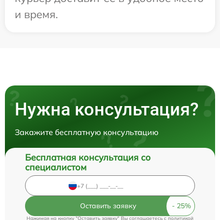
и время.
Нужна консультация?
Закажите бесплатную консультацию
Бесплатная консультация со
специалистом
Оставить заявку
Нажимая на кнопку "Оставить заявку" Вы соглашаетесь c
политикой