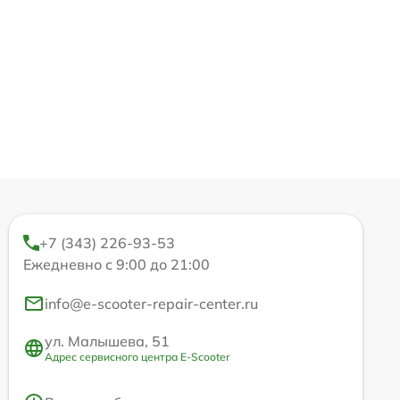
+7 (343) 226-93-53
Ежедневно с 9:00 до 21:00
info@e-scooter-repair-center.ru
ул. Малышева, 51
Адрес сервисного центра E-Scooter