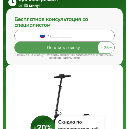
от 35 минут
Бесплатная консультация со
специалистом
Оставить заявку
Нажимая на кнопку "Оставить заявку" Вы соглашаетесь c
политикой
конфиденциальности
Скидка по
-20%
предварительной