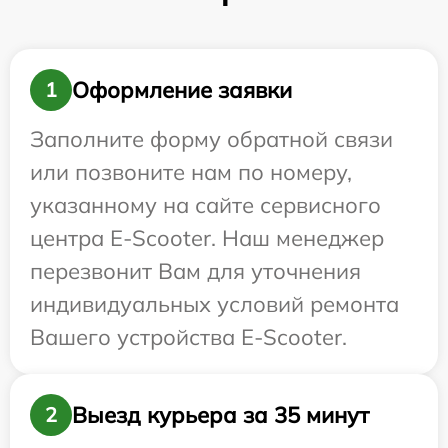
Оформление заявки
1
Заполните форму обратной связи
или позвоните нам по номеру,
указанному на сайте сервисного
центра E-Scooter. Наш менеджер
перезвонит Вам для уточнения
индивидуальных условий ремонта
Вашего устройства E-Scooter.
Выезд курьера за 35 минут
2