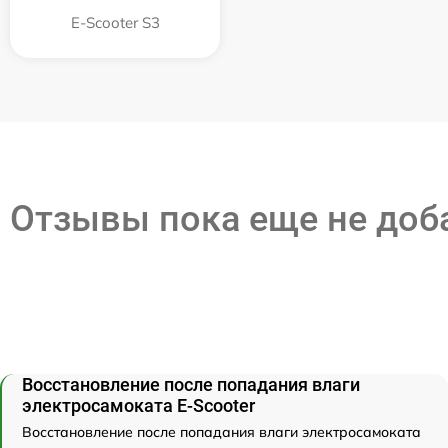
E-Scooter S3
Отзывы пока еще не до
Восстановление после попадания влаги
электросамоката E-Scooter
Восстановление после попадания влаги электросамоката