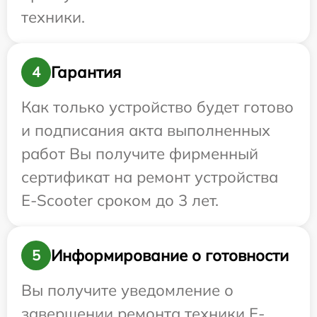
техники.
Гарантия
4
Как только устройство будет готово
и подписания акта выполненных
работ Вы получите фирменный
сертификат на ремонт устройства
E-Scooter сроком до 3 лет.
Информирование о готовности
5
Вы получите уведомление о
завершении ремонта техники E-