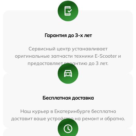
Гарантия до 3-х лет
Сервисный центр устанавливает
оригинальные запчасти техники E-Scooter и
предоставляет гарантию до 3 лет.
Бесплатная доставка
Наш курьер в Екатеринбурге бесплатно
доставит ваше устройство на ремонт и обратно.