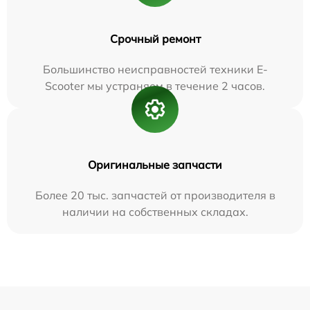
Срочный ремонт
Большинство неисправностей техники E-
Scooter мы устраняем в течение 2 часов.
Оригинальные запчасти
Более 20 тыс. запчастей от производителя в
наличии на собственных складах.