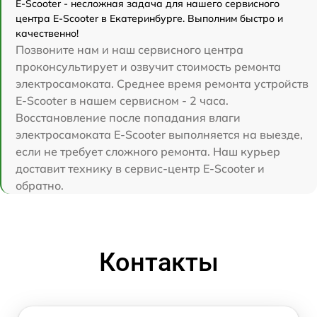
E-Scooter - несложная задача для нашего сервисного
центра E-Scooter в Екатеринбурге. Выполним быстро и
качественно!
Позвоните нам и наш сервисного центра
проконсультирует и озвучит стоимость ремонта
электросамоката. Среднее время ремонта устройств
E-Scooter в нашем сервисном - 2 часа.
Восстановление после попадания влаги
электросамоката E-Scooter выполняется на выезде,
если не требует сложного ремонта. Наш курьер
доставит технику в сервис-центр E-Scooter и
обратно.
Контакты