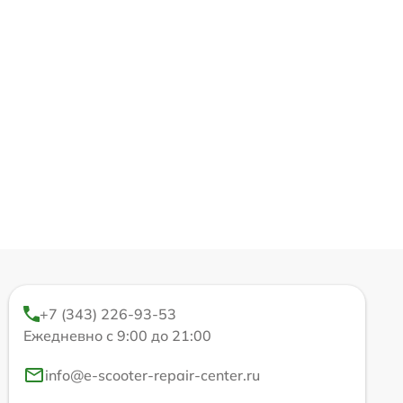
+7 (343) 226-93-53
Ежедневно с 9:00 до 21:00
info@e-scooter-repair-center.ru