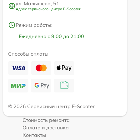
ул. Малышева, 51
Адрес сервисного центра E-Scooter
Режим работы:
Ежедневно с 9:00 до 21:00
Способы оплаты
© 2026 Сервисный центр E-Scooter
Стоимость ремонта
Оплата и доставка
Контакты