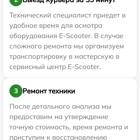
Технический специалист приедет в
удобное время для осмотра
оборудования E-Scooter. В случае
сложного ремонта мы организуем
транспортировку в мастерскую в
сервисный центр E-Scooter.
Ремонт техники
3
После детального анализа мы
предоставим на утверждение
точную стоимость, время ремонта и
приступим к восстановлению