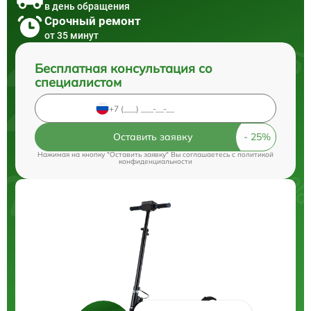
в день обращения
Срочный ремонт
от 35 минут
Бесплатная консультация со
специалистом
Оставить заявку
Нажимая на кнопку "Оставить заявку" Вы соглашаетесь c
политикой
конфиденциальности