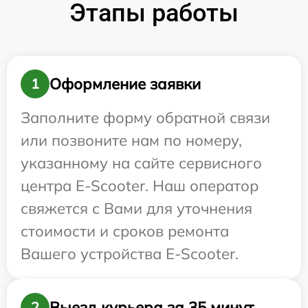
Этапы работы
Оформление заявки
1
Заполните форму обратной связи
или позвоните нам по номеру,
указанному на сайте сервисного
центра E-Scooter. Наш оператор
свяжется с Вами для уточнения
стоимости и сроков ремонта
Вашего устройства E-Scooter.
Выезд курьера за 35 минут
2