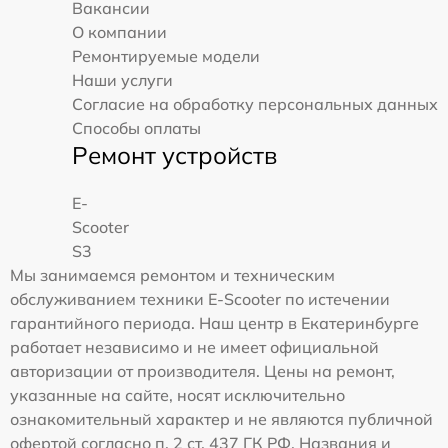
Вакансии
О компании
Ремонтируемые модели
Наши услуги
Согласие на обработку персональных данных
Способы оплаты
Ремонт устройств
E-
Scooter
S3
Мы занимаемся ремонтом и техническим
обслуживанием техники E-Scooter по истечении
гарантийного периода. Наш центр в Екатеринбурге
работает независимо и не имеет официальной
авторизации от производителя. Цены на ремонт,
указанные на сайте, носят исключительно
ознакомительный характер и не являются публичной
офертой согласно п. 2 ст. 437 ГК РФ. Названия и