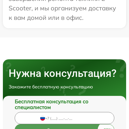
Scooter, и мы организуем доставку
к вам домой или в офис.
Нужна консультация?
Закажите бесплатную консультацию
Бесплатная консультация со
специалистом