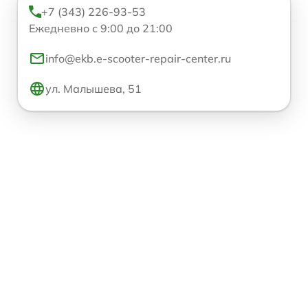
+7 (343) 226-93-53
Ежедневно с 9:00 до 21:00
info@ekb.e-scooter-repair-center.ru
ул. Малышева, 51