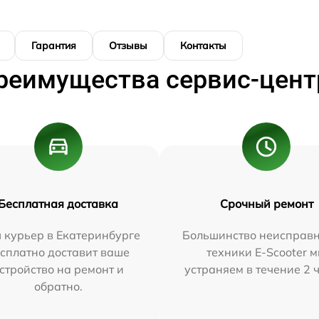
Гарантия
Отзывы
Контакты
реимущества сервис-цент
Бесплатная доставка
Срочный ремонт
 курьер в Екатеринбурге
Большинство неисправн
сплатно доставит ваше
техники E-Scooter 
стройство на ремонт и
устраняем в течение 2 
обратно.