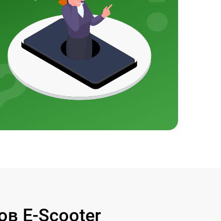
в E-Scooter