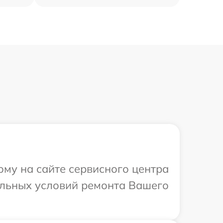
ому на сайте сервисного центра
альных условий ремонта Вашего