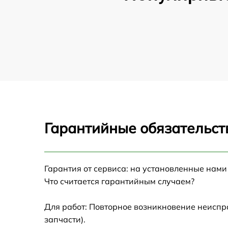
Гарантийные обязательст
Гарантия от сервиса: на установленные нами
Что считается гарантийным случаем?
Для работ: Повторное возникновение неиспр
запчасти).