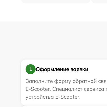
Оформление заявки
1
Заполните форму обратной связ
E-Scooter. Специалист сервиса
устройства E-Scooter.