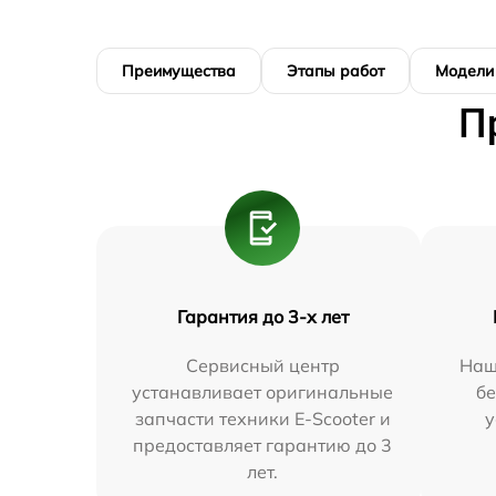
Преимущества
Этапы работ
Модели
П
Гарантия до 3-х лет
Сервисный центр
Наш
устанавливает оригинальные
бе
запчасти техники E-Scooter и
у
предоставляет гарантию до 3
лет.