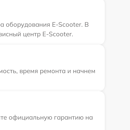
 оборудования E-Scooter. В
висный центр E-Scooter.
ость, время ремонта и начнем
ите официальную гарантию на