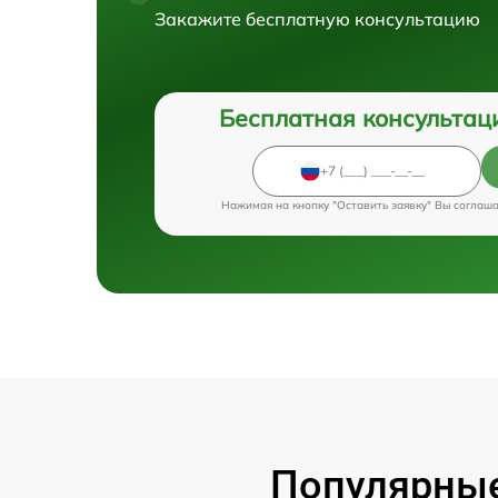
Закажите бесплатную консультацию
Бесплатная консультац
Нажимая на кнопку "Оставить заявку" Вы соглаш
Популярные