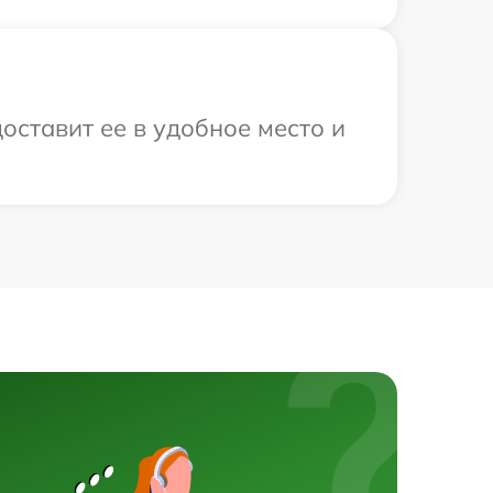
оставит ее в удобное место и