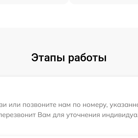
Этапы работы
и или позвоните нам по номеру, указанн
 перезвонит Вам для уточнения индивиду