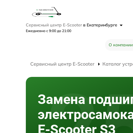
Сервисный центр E-Scooter
в Екатеринбурге
Ежедневно с 9:00 до 21:00
О компании
Сервисный центр E-Scooter
Каталог устр
Замена подши
электросамок
E-Scooter S3