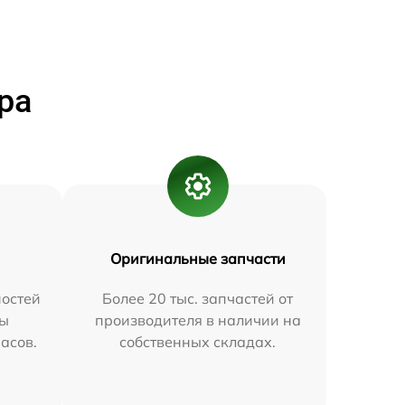
ра
Оригинальные запчасти
остей
Более 20 тыс. запчастей от
мы
производителя в наличии на
часов.
собственных складах.