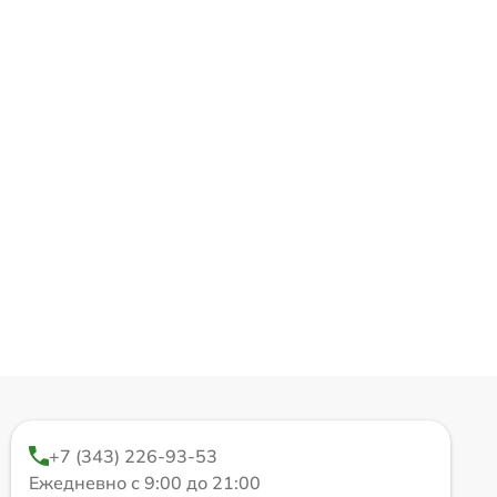
+7 (343) 226-93-53
Ежедневно с 9:00 до 21:00