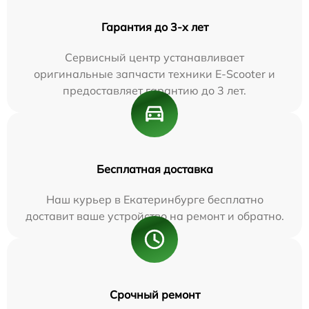
Гарантия до 3-х лет
Сервисный центр устанавливает
оригинальные запчасти техники E-Scooter и
предоставляет гарантию до 3 лет.
Бесплатная доставка
Наш курьер в Екатеринбурге бесплатно
доставит ваше устройство на ремонт и обратно.
Срочный ремонт