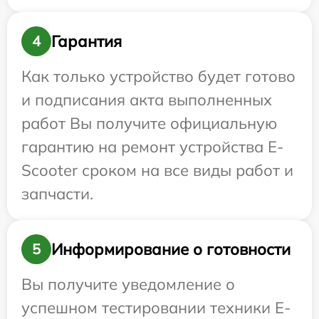
Гарантия
4
Как только устройство будет готово
и подписания акта выполненных
работ Вы получите официальную
гарантию на ремонт устройства E-
Scooter сроком на все виды работ и
запчасти.
Информирование о готовности
5
Вы получите уведомление о
успешном тестировании техники E-