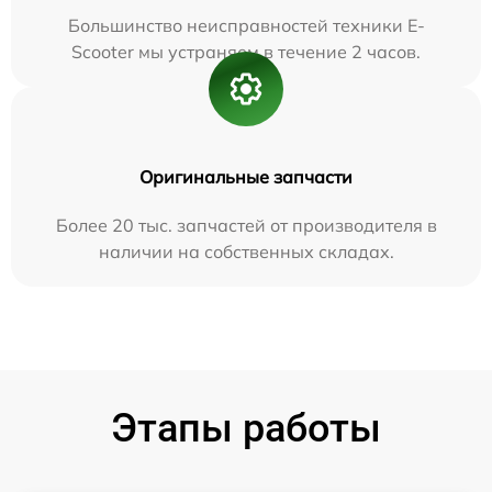
Большинство неисправностей техники E-
Scooter мы устраняем в течение 2 часов.
Оригинальные запчасти
Более 20 тыс. запчастей от производителя в
наличии на собственных складах.
Этапы работы