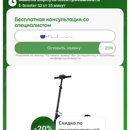
E-Scooter S3 от 35 минут
Бесплатная консультация со
специалистом
Оставить заявку
Нажимая на кнопку "Оставить заявку" Вы соглашаетесь c
политикой
конфиденциальности
Скидка по
-20%
предварительной