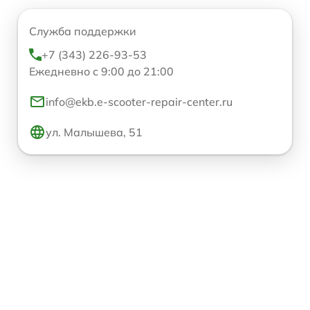
Служба поддержки
+7 (343) 226-93-53
Ежедневно с 9:00 до 21:00
info@ekb.e-scooter-repair-center.ru
ул. Малышева, 51