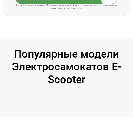
Нажимая на кнопку "Оставить заявку" Вы соглашаетесь c
политикой
конфиденциальности
Популярные модели
Электросамокатов E-
Scooter