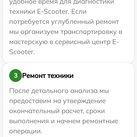
удобное время для диагностики
техники E-Scooter. Если
потребуется углубленный ремонт
мы организуем транспортировку в
мастерскую в сервисный центр E-
Scooter.
Ремонт техники
3
После детального анализа мы
предоставим на утверждение
окончательный расчет, сроки
выполнения и начнем ремонтные
операции.