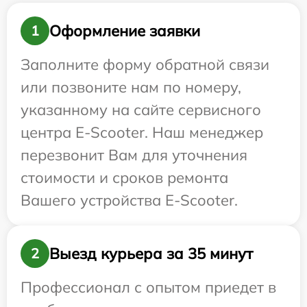
Оформление заявки
1
Заполните форму обратной связи
или позвоните нам по номеру,
указанному на сайте сервисного
центра E-Scooter. Наш менеджер
перезвонит Вам для уточнения
стоимости и сроков ремонта
Вашего устройства E-Scooter.
Выезд курьера за 35 минут
2
Профессионал с опытом приедет в