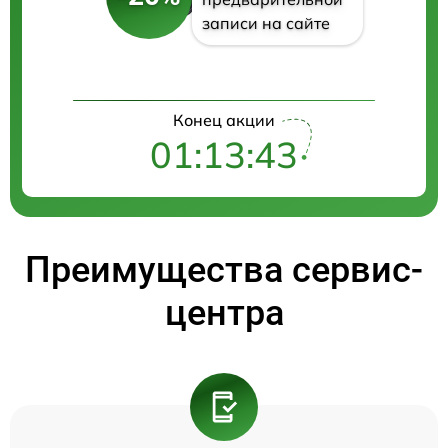
записи на сайте
Конец акции
01:13:42
Преимущества сервис-
центра