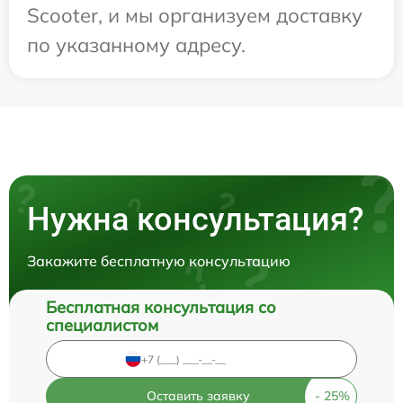
Scooter, и мы организуем доставку
по указанному адресу.
Нужна консультация?
Закажите бесплатную консультацию
Бесплатная консультация со
специалистом
Оставить заявку