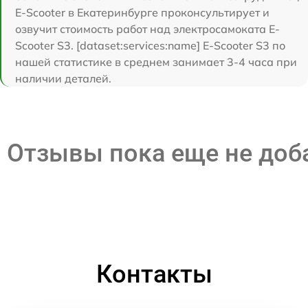
E-Scooter в Екатеринбурге проконсультирует и
озвучит стоимость работ над электросамоката E-
Scooter S3. [dataset:services:name] E-Scooter S3 по
нашей статистике в среднем занимает 3-4 часа при
наличии деталей.
Отзывы пока еще не до
Контакты