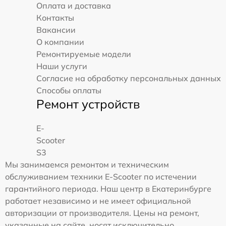
Оплата и доставка
Контакты
Вакансии
О компании
Ремонтируемые модели
Наши услуги
Согласие на обработку персональных данных
Способы оплаты
Ремонт устройств
E-
Scooter
S3
Мы занимаемся ремонтом и техническим
обслуживанием техники E-Scooter по истечении
гарантийного периода. Наш центр в Екатеринбурге
работает независимо и не имеет официальной
авторизации от производителя. Цены на ремонт,
указанные на сайте, носят исключительно