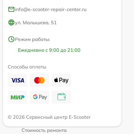
info@e-scooter-repair-center.ru
ул. Малышева, 51
Режим работы:
Ежедневно с 9:00 до 21:00
Способы оплаты
© 2026 Сервисный центр E-Scooter
Стоимость ремонта