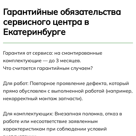
Гарантийные обязательства
сервисного центра в
Екатеринбурге
Гарантия от сервиса: на смонтированные
комплектующие — до 3 месяцев.
Что считается гарантийным случаем?
Для работ: Повторное проявление дефекта, который
прямо обусловлен с выполненной работой (например,
некорректный монтаж запчасти).
Для комплектующих: Внезапная поломка, отказ в
работе или несоответствие заявленным
характеристикам при соблюдении условий